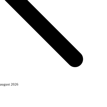
august 2026