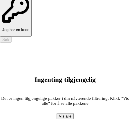
Jeg har en kode
Søk
Ingenting tilgjengelig
Det er ingen tilgjengelige pakker i din nåværende filtrering. Klikk "Vis
alle" for å se alle pakkene
Vis alle