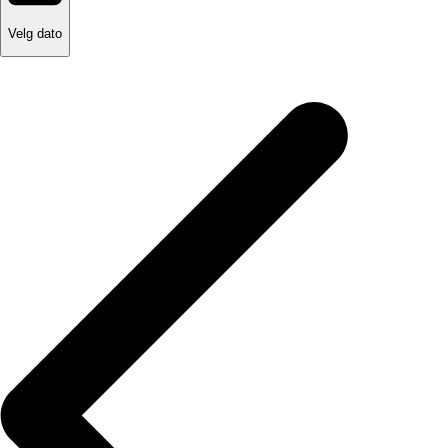
Velg dato