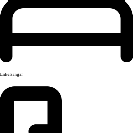
Enkelsängar