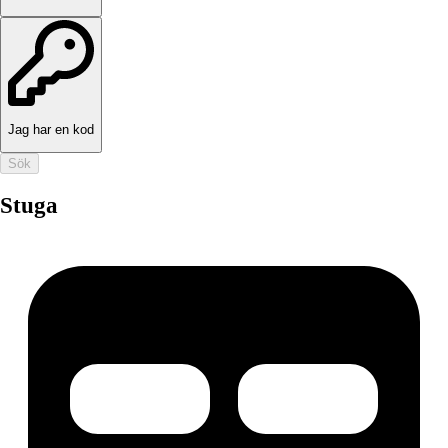
Jag har en kod
Sök
Stuga