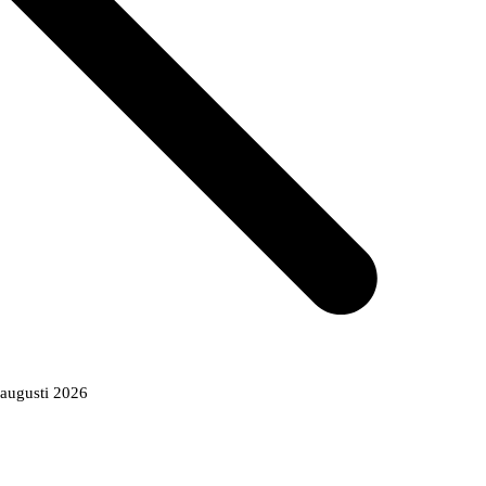
augusti 2026