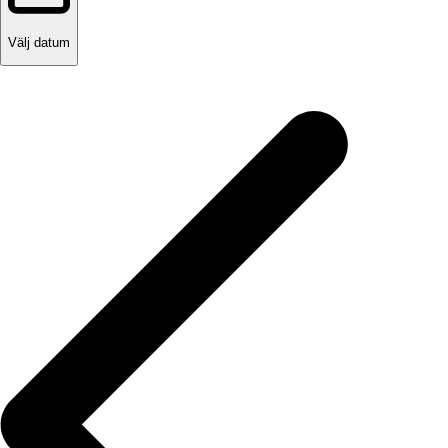
Välj datum