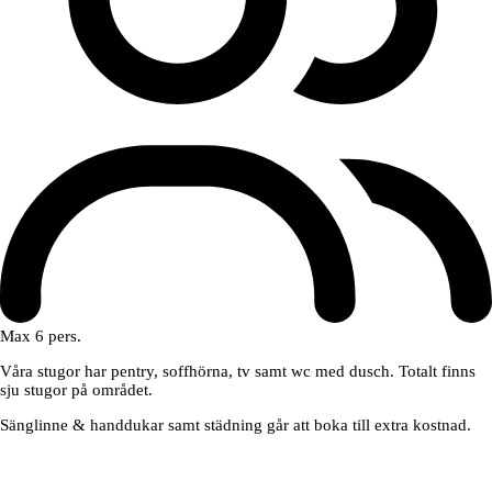
Max 6 pers.
Våra stugor har pentry, soffhörna, tv samt wc med dusch. Totalt finns
sju stugor på området.
Sänglinne & handdukar samt städning går att boka till extra kostnad.