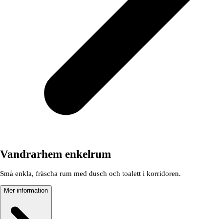
Vandrarhem enkelrum
Små enkla, fräscha rum med dusch och toalett i korridoren.
Mer information