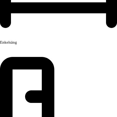
Enkelsäng