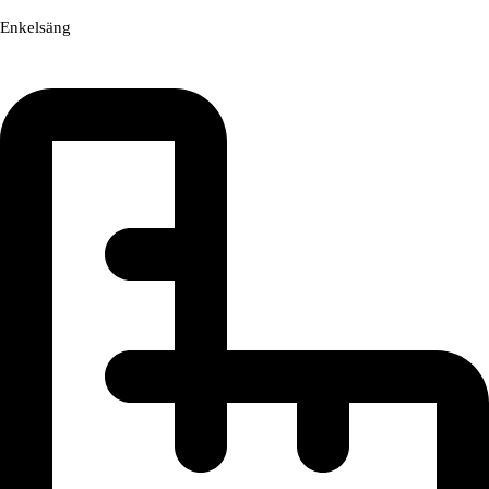
Enkelsäng