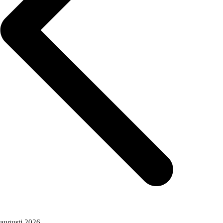
augusti 2026