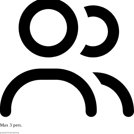
Max 3 pers.