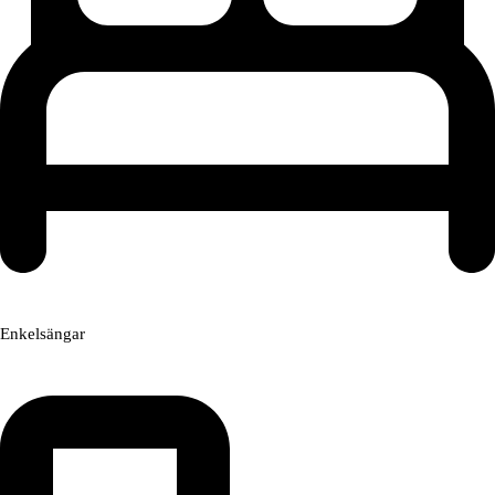
Enkelsängar